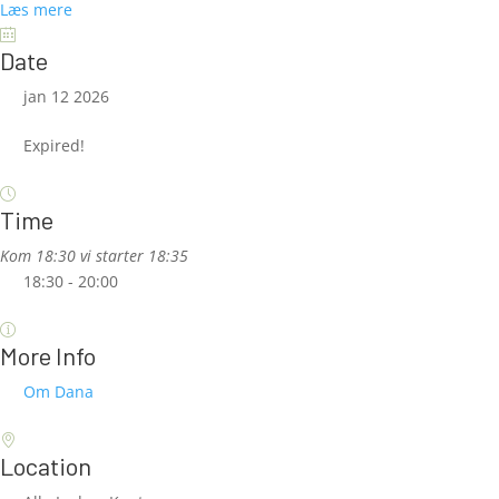
Læs mere
Date
jan 12 2026
Expired!
Time
Kom 18:30 vi starter 18:35
18:30 - 20:00
More Info
Om Dana
Location