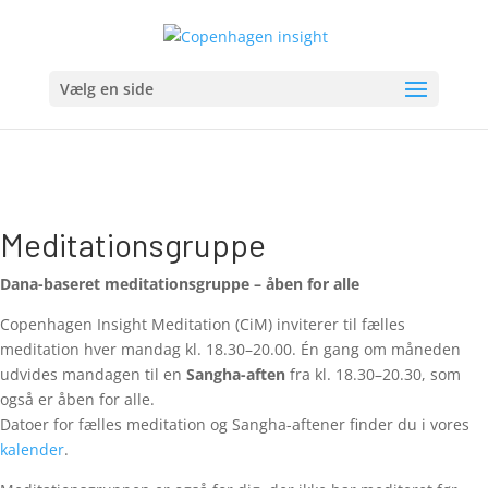
Vælg en side
Meditationsgruppe
Dana-baseret meditationsgruppe – åben for alle
Copenhagen Insight Meditation (CiM) inviterer til fælles
meditation hver mandag kl. 18.30–20.00. Én gang om måneden
udvides mandagen til en
Sangha-aften
fra kl. 18.30–20.30, som
også er åben for alle.
Datoer for fælles meditation og Sangha-aftener finder du i vores
kalender
.