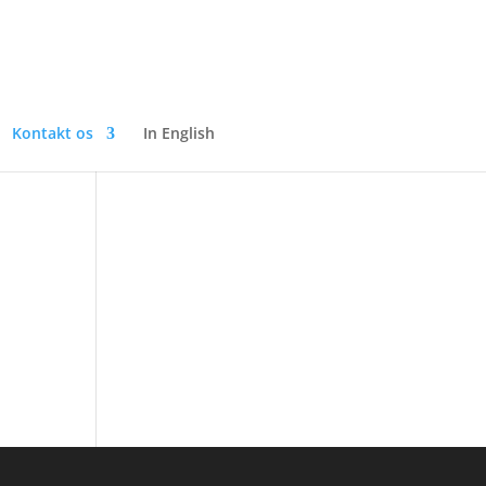
Kontakt os
In English