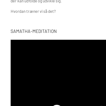
der kan udfolde og udvikle sig.
Hvordan træner vi så det?
SAMATHA-MEDITATION