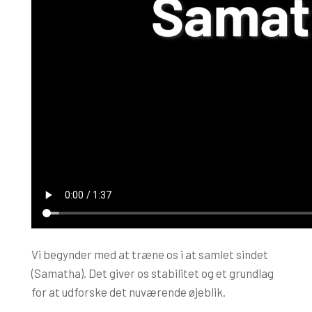
Vi begynder med at træne os i at samlet sindet
(Samatha). Det giver os stabilitet og et grundlag
for at udforske det nuværende øjeblik.