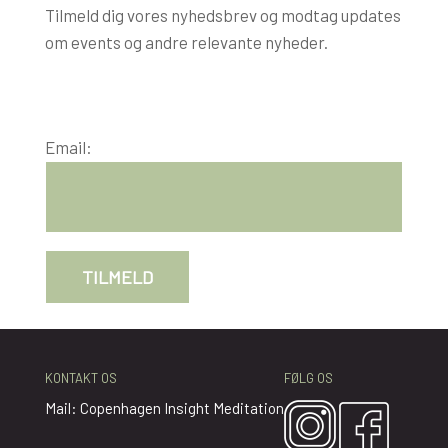
Tilmeld dig vores nyhedsbrev og modtag updates
om events og andre relevante nyheder.
Email:
KONTAKT OS
FØLG OS
Mail: Copenhagen Insight Meditation