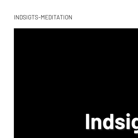
INDSIGTS-MEDITATION