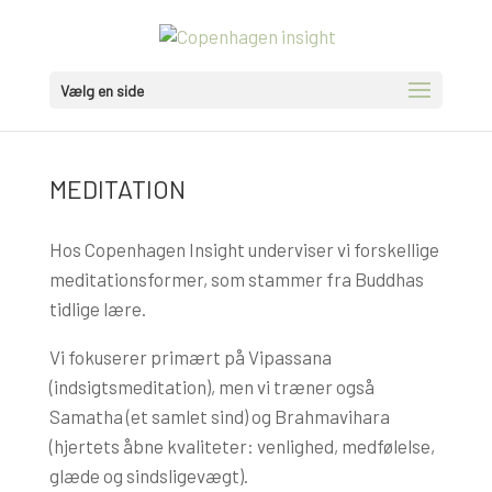
Vælg en side
MEDITATION
Hos Copenhagen Insight underviser vi forskellige
meditationsformer, som stammer fra Buddhas
tidlige lære.
Vi fokuserer primært på Vipassana
(indsigtsmeditation), men vi træner også
Samatha (et samlet sind) og Brahmavihara
(hjertets åbne kvaliteter: venlighed, medfølelse,
glæde og sindsligevægt).