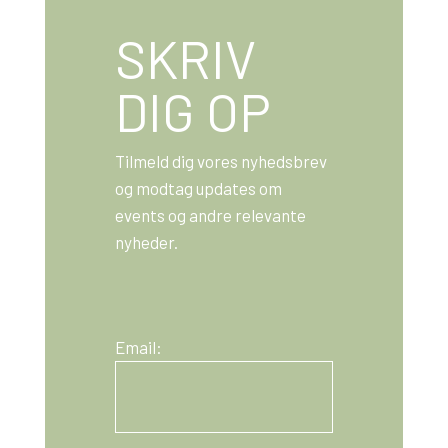
SKRIV
DIG OP
Tilmeld dig vores nyhedsbrev
og modtag updates om
events og andre relevante
nyheder.
Email: