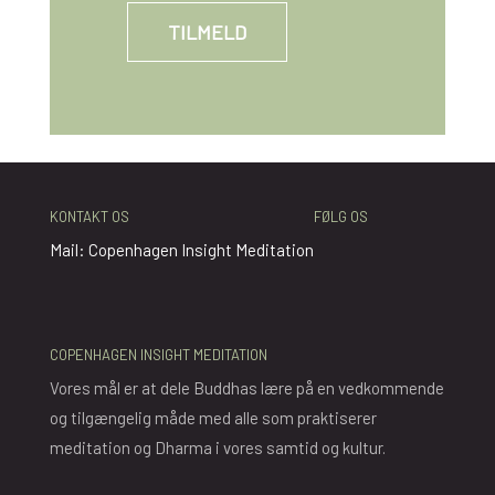
KONTAKT OS
FØLG OS
Mail: Copenhagen Insight Meditation
COPENHAGEN INSIGHT MEDITATION
Vores mål er at dele Buddhas lære på en vedkommende
og tilgængelig måde med alle som praktiserer
meditation og Dharma i vores samtid og kultur.